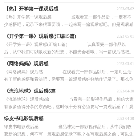
下笔、没有头绪？以下是小编帮大家整理的《开...
【热】开学第一课观后感
2023-05-02
【热】开学第一课观后感 当观看完一部作品后，一定有不
少感悟吧，记录下来很重要哦，一起来写一篇观后感吧。但是观后感
有什么要求呢？以下是小编整理的开学第一课观...
《开学第一课》观后感(汇编15篇)
2023-05-01
《开学第一课》观后感(汇编15篇) 认真看完一部作品以
后，从中我们可以吸收新的思想，不能光会看哦，写一篇观后感吧。
可能你现在毫无头绪吧，以下是小编为大家收集的...
《网络妈妈》观后感
2023-05-01
《网络妈妈》观后感 在观看完一部作品以后，一定对生活
有了新的感悟和看法吧，需要写一篇观后感好好地作记录了。那么你
真的会写观后感吗？下面是小编为大家整理的...
《流浪地球》观后感6篇
2023-04-30
《流浪地球》观后感6篇 当看完一部影视作品后，相信大家
有很多值得分享的东西吧，这时候十分有必须要写一篇观后感了！观
后感你想好怎么写了吗？下面是小编帮大家整...
绿皮书电影观后感
2023-04-30
绿皮书电影观后感 当品味完一部影视作品后，从中我们收
获新的思想，何不写一篇观后感记录下呢？在写观后感之前，可以先