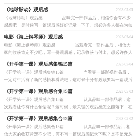
何写观后感呢？以下是小编整理的东京审判观...
《地球脉动》观后感
2023-05-05
《地球脉动》观后感 品味完一部作品后，相信你会有不少
感想吧，是时候写一篇观后感好好记录一下了。想必许多人都在为如
何写好观后感而烦恼吧，以下是小编精心整理...
电影《海上钢琴师》观后感
2023-05-04
电影《海上钢琴师》观后感 当观看完一部作品后，相信大
家的收获肯定不少吧，写一份观后感，记录收获与付出。想必许多人
都在为如何写好观后感而烦恼吧，下面是小编为...
《开学第一课》观后感集锦15篇
2023-05-04
《开学第一课》观后感集锦15篇 当看完一部影视作品后，
一定对生活有了新的感悟和看法吧，这时候十分有必须要写一篇观后
感了！那么我们如何去写观后感呢？以下是小编...
《开学第一课》观后感合集15篇
2023-05-03
《开学第一课》观后感合集15篇 认真品味一部作品后，这
次观看让你有什么领悟呢？这时候，最关键的观后感怎么能落下！在
写观后感之前，可以先参考范文，下面是小编整理的...
《开学第一课》观后感集合15篇
2023-05-02
《开学第一课》观后感集合15篇 认真品味一部作品后，相
信大家的收获肯定不少吧，何不写一篇观后感记录下呢？是不是无从