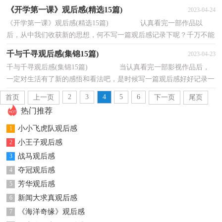
感是怎么写的吧，下面是小编收集整理的小鞋子...
《开学第一课》观后感(精选15篇)
2023-04-24
《开学第一课》观后感(精选15篇) 认真看完一部作品以
后，从中我们收获新的思想，何不写一篇观后感记录下呢？千万不能
认为观后感随便应付就可以，以下是小编整理的《...
千与千寻观后感(集锦15篇)
2023-04-23
千与千寻观后感(集锦15篇) 当认真看完一部影视作品后，
一定对生活有了新的感悟和看法吧，是时候写一篇观后感好好记录一
下了。观后感你想好怎么写了吗？下面是小编...
2
3
4
5
6
首页
上一页
下一页
尾页
热门推荐
小小飞虎队观后感
1
小王子观后感
2
战马观后感
3
夺冠观后感
4
芳华观后感
5
新闻大求真观后感
6
《海洋奇缘》观后感
7