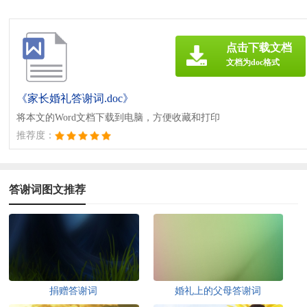
点击下载文档
文档为doc格式
《家长婚礼答谢词.doc》
将本文的Word文档下载到电脑，方便收藏和打印
推荐度：
答谢词图文推荐
捐赠答谢词
婚礼上的父母答谢词