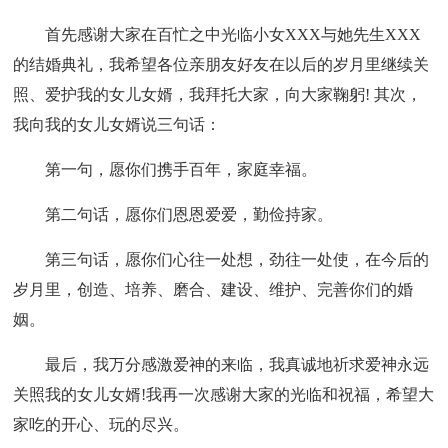
首先感谢大家在百忙之中光临小女XXX与她先生XXX
的结婚典礼，我希望各位亲朋友好友在以后的岁月里继续关
照、爱护我的女儿女婿，我拜托大家，向大家鞠躬! 其次，
我向我的女儿女婿说三句话：
第一句，愿你们携手百年，家庭幸福。
第二句话，愿你们恩恩爱爱，勤俭持家。
第三句话，愿你们心往一处想，劲往一处使，在今后的
岁月里，创造、培养、磨合、建设、维护、完善你们的婚
姻。
最后，我万分感激爱神的来临，我真诚地祈求爱神永远
关照我的女儿女婿!我再一次感谢大家的光临和祝福，希望大
家吃的开心、玩的尽兴。