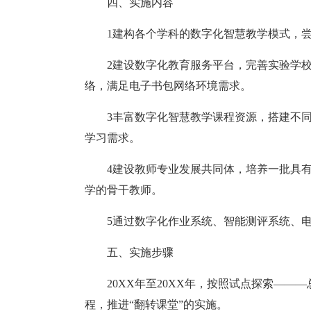
四、实施内容
1建构各个学科的数字化智慧教学模式，
2建设数字化教育服务平台，完善实验学
络，满足电子书包网络环境需求。
3丰富数字化智慧教学课程资源，搭建不
学习需求。
4建设教师专业发展共同体，培养一批具
学的骨干教师。
5通过数字化作业系统、智能测评系统、
五、实施步骤
20XX年至20XX年，按照试点探索—
程，推进“翻转课堂”的实施。