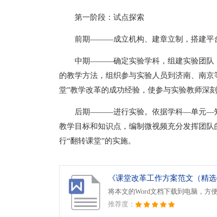
第一阶段：试点探索
前期———成立机构、建章立制，搭建平
中期———确定实验学科，组建实验团队
的教学方法，组织参与实验人员到济南、南京等
堂”教学改革的成功经验，使参与实验教师深刻
后期———进行实验。依据学科—单元—
教学目标和知识点，编制微视频充分发挥团队
行“翻转课堂”的实施。
《课堂改革工作方案范文（精选6篇
将本文的Word文档下载到电脑，方
推荐度：