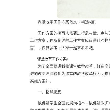
课堂改革工作方案范文（精选6篇）
工作方案的撰写人需要进行质与量、点与
工作方案，你所见过的工作方案应该是什么样
篇），仅供参考，大家一起来看看吧。
课堂改革工作方案1
为了全面促进我校课堂教学改革，打造高
进的教学理念转化为课堂的教学改革行为，提
实施方案》。
一、指导思想
以促进学生全面发展为根本，以促进教师