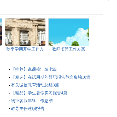
方
秋季学期开学工作方
教师招聘工作方案
案
【推荐】说课稿汇编七篇
【精选】在试用期的辞职报告范文集锦10篇
有关诚信教育活动总结3篇
【精品】学生暑假实习报告4篇
物业客服年终工作总结
教导主任述职报告