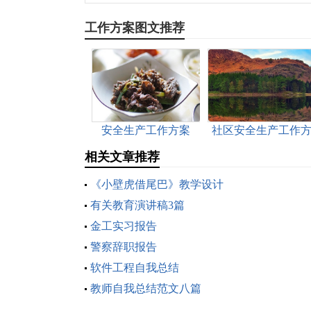
工作方案图文推荐
安全生产工作方案
社区安全生产工作
案
相关文章推荐
《小壁虎借尾巴》教学设计
有关教育演讲稿3篇
金工实习报告
警察辞职报告
软件工程自我总结
教师自我总结范文八篇