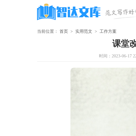
当前位置：
首页
>
实用范文
>
工作方案
课堂
时间：2023-06-17 22