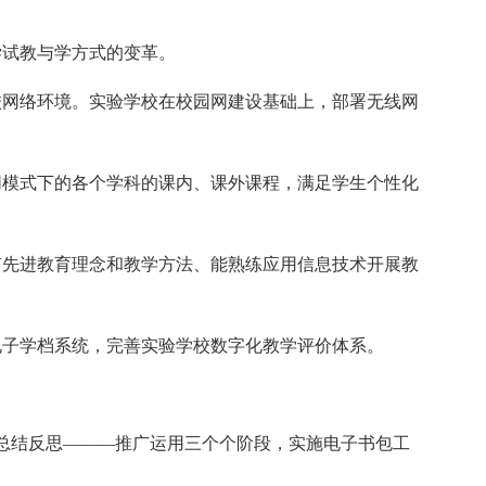
尝试教与学方式的变革。
校网络环境。实验学校在校园网建设基础上，部署无线网
同模式下的各个学科的课内、课外课程，满足学生个性化
有先进教育理念和教学方法、能熟练应用信息技术开展教
电子学档系统，完善实验学校数字化教学评价体系。
——总结反思———推广运用三个个阶段，实施电子书包工