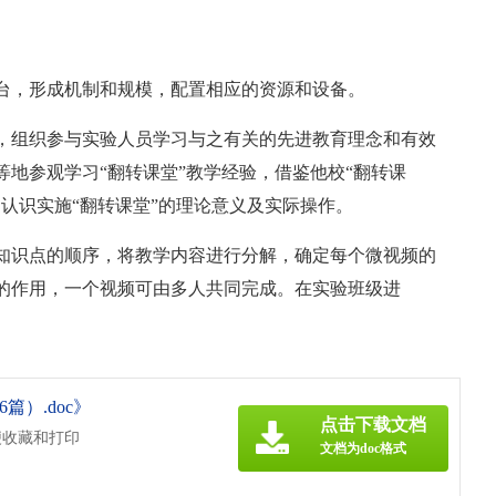
台，形成机制和规模，配置相应的资源和设备。
，组织参与实验人员学习与之有关的先进教育理念和有效
地参观学习“翻转课堂”教学经验，借鉴他校“翻转课
认识实施“翻转课堂”的理论意义及实际操作。
知识点的顺序，将教学内容进行分解，确定每个微视频的
的作用，一个视频可由多人共同完成。在实验班级进
）.doc》
点击下载文档
便收藏和打印
文档为doc格式