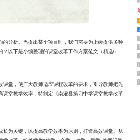
面的分析。当提出某个项目时，我们需要为上级提供多种
的？以下是小编整理的课堂改革工作方案范文（精选6
1
1
1
效课堂，使广大教师适应课程改革的要求，引导教师把先
高课堂教学效率，特制定《南灌县第四中学课堂教学改革
成长为关键，以提高教学效率为原则，打造高效课堂。从