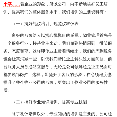
个字……
着企业的形象，所以公司一向不断地搞好员工培
训、提高我们的整体服务水平，我们培训的主要资料有：
（一）搞好礼仪培训、规范仪容仪表
良好的形象给人以赏心悦悦目的感觉，物业管理首先是
一个服务行业，接待业主来访，我们做到热情周到、微笑服
务、态度和蔼、这样即使业主带着情绪来，我们的周到服务
也会让其消减一些，以便我们帮忙业主解决这方面问题。前
台服务人员务必站立服务，无论是公司领导还是业主见面时
都要说"你好"，这样，即提升了客服的形象，在必须程度也
提升了整个物业公司的形象，更突出了物业公司的服务性
质。
（二）搞好专业知识培训、提高专业技能
除了礼仪培训以外，专业知识的培训是主要的。公司还