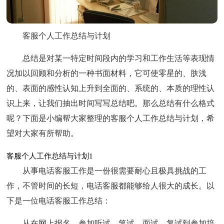
客服个人工作总结与计划
总结是对某一特定时间段内的学习和工作生活等表现情
况加以回顾和分析的一种书面材料，它可使零星的、肤浅
的、表面的感性认知上升到全面的、系统的、本质的理性认
识上来，让我们抽出时间写写总结吧。那么总结有什么格式
呢？下面是小编帮大家整理的客服个人工作总结与计划，希
望对大家有所帮助。
客服个人工作总结与计划1
从事电话客服工作是一份很需要耐心且极具挑战的工
作，不管时间的长短，电话客服都能够给人很大的成长。以
下是一位电话客服工作总结：
从在网上报名、参加听试、笔试、面试、复试到参加培