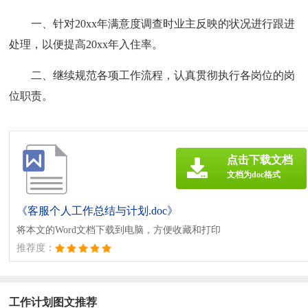
一、针对20xx年满意度调查时业主反映的状况进行跟进
处理，以便提高20xx年入住率。
二、继续规范各项工作流程，认真贯彻执行各岗位的岗
位职责。
点击下载文档
文档为doc格式
《客服个人工作总结与计划.doc》
将本文的Word文档下载到电脑，方便收藏和打印
推荐度：
工作计划图文推荐