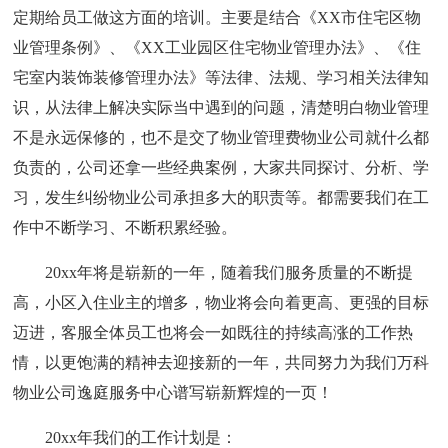
定期给员工做这方面的培训。主要是结合《XX市住宅区物
业管理条例》、《XX工业园区住宅物业管理办法》、《住
宅室内装饰装修管理办法》等法律、法规、学习相关法律知
识，从法律上解决实际当中遇到的问题，清楚明白物业管理
不是永远保修的，也不是交了物业管理费物业公司就什么都
负责的，公司还拿一些经典案例，大家共同探讨、分析、学
习，发生纠纷物业公司承担多大的职责等。都需要我们在工
作中不断学习、不断积累经验。
20xx年将是崭新的一年，随着我们服务质量的不断提
高，小区入住业主的增多，物业将会向着更高、更强的目标
迈进，客服全体员工也将会一如既往的持续高涨的工作热
情，以更饱满的精神去迎接新的一年，共同努力为我们万科
物业公司逸庭服务中心谱写崭新辉煌的一页！
20xx年我们的工作计划是：