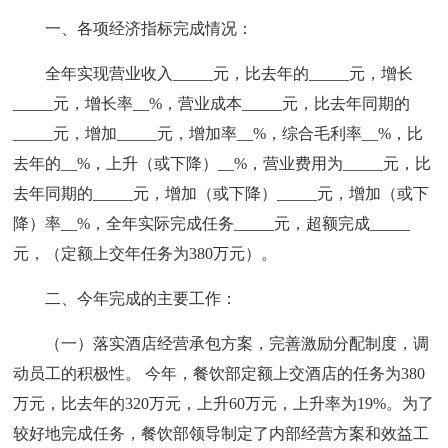
一、各项经济指标完成情况：
全年实现营业收入_____元，比去年的_____元，增长
_____元，增长率__%，营业成本_____元，比去年同期的
_____元，增加_____元，增加率__%，综合毛利率__%，比
去年的__%，上升（或下降）__%，营业费用为_____元，比
去年同期的_____元，增加（或下降）_____元，增加（或下
降）率__%，全年实际完成任务_____元，超额完成_____
元，（定额上交年任务为380万元）。
二、今年完成的主要工作：
（一）落实酒店经营承包方案，完善激励分配制度，调
动员工的积极性。 今年，餐饮部定额上交酒店的任务为380
万元，比去年的320万元，上升60万元，上升率为19%。为了
较好地完成任务，餐饮部领导制定了内部经营方案和效益工