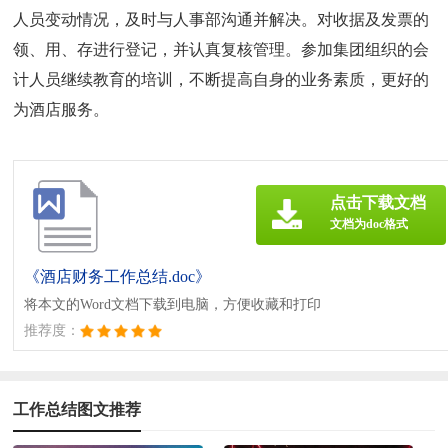
人员变动情况，及时与人事部沟通并解决。对收据及发票的
领、用、存进行登记，并认真复核管理。参加集团组织的会
计人员继续教育的培训，不断提高自身的业务素质，更好的
为酒店服务。
点击下载文档
文档为doc格式
《酒店财务工作总结.doc》
将本文的Word文档下载到电脑，方便收藏和打印
推荐度：
工作总结图文推荐