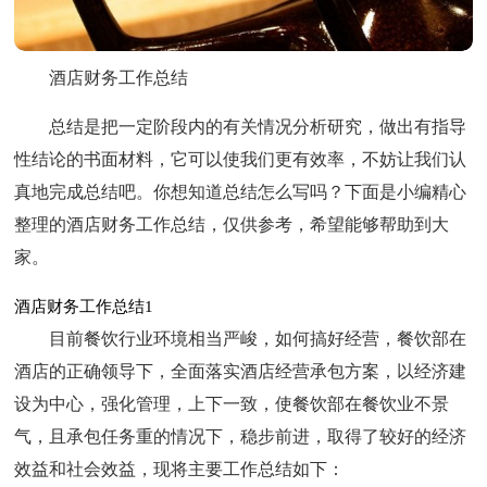
酒店财务工作总结
总结是把一定阶段内的有关情况分析研究，做出有指导
性结论的书面材料，它可以使我们更有效率，不妨让我们认
真地完成总结吧。你想知道总结怎么写吗？下面是小编精心
整理的酒店财务工作总结，仅供参考，希望能够帮助到大
家。
酒店财务工作总结1
目前餐饮行业环境相当严峻，如何搞好经营，餐饮部在
酒店的正确领导下，全面落实酒店经营承包方案，以经济建
设为中心，强化管理，上下一致，使餐饮部在餐饮业不景
气，且承包任务重的情况下，稳步前进，取得了较好的经济
效益和社会效益，现将主要工作总结如下：