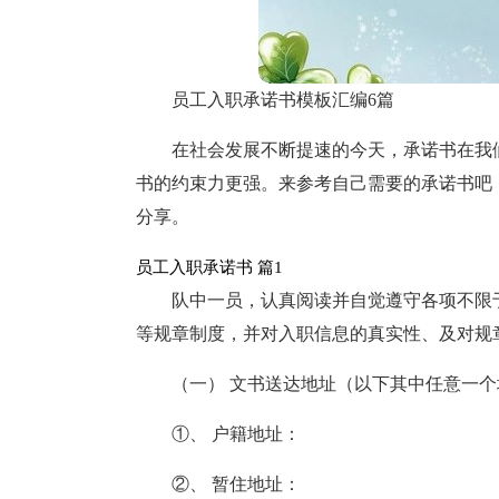
员工入职承诺书模板汇编6篇
在社会发展不断提速的今天，承诺书在我
书的约束力更强。来参考自己需要的承诺书吧
分享。
员工入职承诺书 篇1
队中一员，认真阅读并自觉遵守各项不限
等规章制度，并对入职信息的真实性、及对规
（一） 文书送达地址（以下其中任意一
①、 户籍地址：
②、 暂住地址：