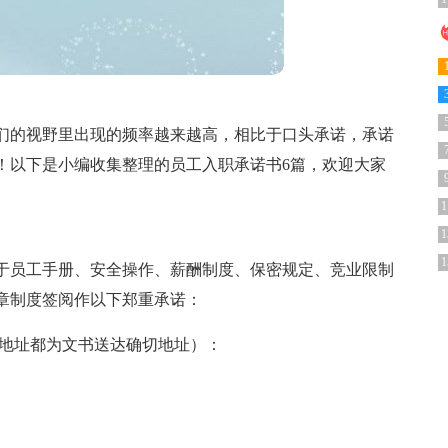
们的视野里出现的频率越来越高，相比于口头承诺，承诺
！以下是小编收集整理的员工入职承诺书6篇，欢迎大家
1
1
1
于员工手册、安全操作、薪酬制度、保密规定、竞业限制
章制度签阅作以下郑重承诺：
个地址都为文书送达确切地址）：