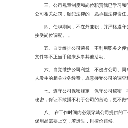
三、公司规章制度和岗位职责我已学习和明
公司相关处罚，触犯法律的，愿承担法律责任
四、任职期间，不在外兼职，并严格遵守
接受岗位调配。 。
五、自觉维护公司荣誉，不利用职务之便
文件等不正当手段来从事其他活动。
六、自觉维护公司利益，不侵占公司、同
人发生的相关业务经费，愿意接受公司的调查
七、遵守公司保密规定，保守公司秘密，
秘密，保证不散播不利于公司的言论，更不做
八、 在工作时间内必须穿戴公司提供的工作
保用品需要上交，若遗失，则按价赔偿。