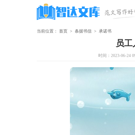
当前位置：
首页
>
条据书信
>
承诺书
员工
时间：2023-06-24 09