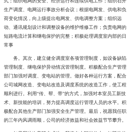
式；组织电网的安全、经济运行和连续供电工作；组织召开
生产调度、电网运行事故分析会议；根据电网发、供电和负
荷变化情况，向上级提出电网发、供电调整方案；组织远
动、通讯规划设计和调整设备的维护维修工作；负责电网的
短路电流计算和继电保护的完整；积极处理调度室内部的日
常事
务。其次，建立健全调度室各项管理制度，如设备缺陷
管理制度、继电保护异动情况管理制度。积极配合生产管理
部门加强对调度、变电站的管理。做好各种运行方案，配合
公司城网改造、变电站改造及调度系统的改造工作，使工程
顺利进行。利用“传、帮、带”的方式，加强对本室员工新技
术、新技能的培训，努力提高调度运行管理人员的水平。积
极配合其他生产部门加强安全生产管理。最后，祝愿我任职
的三年内风调雨顺，公司的经济效益和社会效益节节攀升。