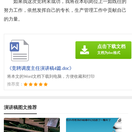
如果我这次竞聘未成功，我将在本职岗位上一如既往的
努力工作，依然发挥自己的专长，生产管理工作中贡献自己
的力量。
点击下载文档
文档为doc格式
《竞聘调度主任演讲稿4篇.doc》
将本文的Word文档下载到电脑，方便收藏和打印
推荐度：
演讲稿图文推荐