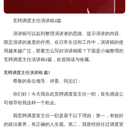
竞聘调度主任演讲稿4篇
演讲稿可以起到整理演讲者的思路、提示演讲的内容、
限定演讲的速度的作用。在日常生活和工作中，演讲稿的使
用越来越广泛，那要怎么写好演讲稿呢？下面是小编整理的
竞聘调度主任演讲稿4篇，欢迎阅读与收藏。
竞聘调度主任演讲稿 篇1
尊敬的各位领导、评委、同志们：
你们好！今天我在此竞聘调度室主任一职，首先感该公
司领导给我这样一个机会。
我竞聘调度室主任一职是基于以下理由：第一，有较好
的政治素养，有正确的人生观。第二，我曾经担任过调度室