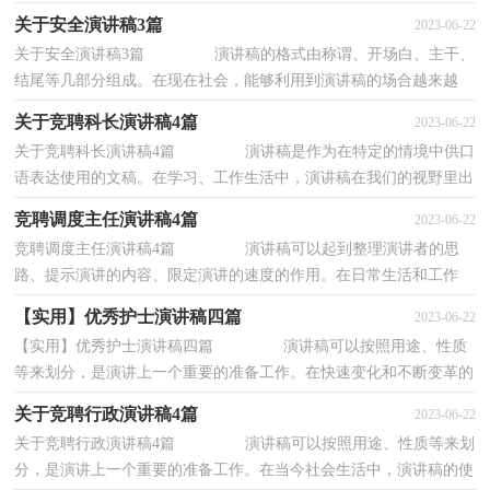
利用到演讲稿的场合越来越多，为了让您在...
关于安全演讲稿3篇
2023-06-22
关于安全演讲稿3篇 演讲稿的格式由称谓、开场白、主干、
结尾等几部分组成。在现在社会，能够利用到演讲稿的场合越来越
多，为了让您在写演讲稿时更加简单方便，以...
关于竞聘科长演讲稿4篇
2023-06-22
关于竞聘科长演讲稿4篇 演讲稿是作为在特定的情境中供口
语表达使用的文稿。在学习、工作生活中，演讲稿在我们的视野里出
现的频率越来越高，那么一般演讲稿是怎...
竞聘调度主任演讲稿4篇
2023-06-22
竞聘调度主任演讲稿4篇 演讲稿可以起到整理演讲者的思
路、提示演讲的内容、限定演讲的速度的作用。在日常生活和工作
中，演讲稿的使用越来越广泛，那要怎么写好...
【实用】优秀护士演讲稿四篇
2023-06-22
【实用】优秀护士演讲稿四篇 演讲稿可以按照用途、性质
等来划分，是演讲上一个重要的准备工作。在快速变化和不断变革的
新时代，演讲稿对我们的作用越来越大，来参...
关于竞聘行政演讲稿4篇
2023-06-22
关于竞聘行政演讲稿4篇 演讲稿可以按照用途、性质等来划
分，是演讲上一个重要的准备工作。在当今社会生活中，演讲稿的使