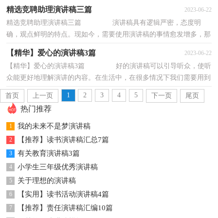
用越来越广泛，还是对演讲稿一筹莫展吗？下...
精选竞聘助理演讲稿三篇
2023-06-22
精选竞聘助理演讲稿三篇 演讲稿具有逻辑严密，态度明
确，观点鲜明的特点。现如今，需要使用演讲稿的事情愈发增多，那
么，怎么去写演讲稿呢？下面是小编为大家整理的竞聘...
【精华】爱心的演讲稿3篇
2023-06-22
【精华】爱心的演讲稿3篇 好的演讲稿可以引导听众，使听
众能更好地理解演讲的内容。在生活中，在很多情况下我们需要用到
演讲稿，在写之前，可以先参考范文，以下是小...
1
2
3
4
5
首页
上一页
下一页
尾页
热门推荐
我的未来不是梦演讲稿
1
【推荐】读书演讲稿汇总7篇
2
有关教育演讲稿3篇
3
小学生三年级优秀演讲稿
4
关于理想的演讲稿
5
【实用】读书活动演讲稿4篇
6
【推荐】责任演讲稿汇编10篇
7