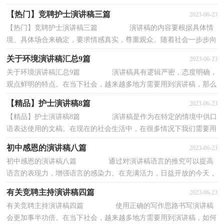
写演讲稿呢？下面是小编整理的感恩老师演讲稿3...
【热门】竞聘护士演讲稿三篇
2023-06-23
【热门】竞聘护士演讲稿三篇 演讲稿的内容要根据具体情
境、具体场合来确定，要求情感真实，尊重观众。随着社会一步步向
前发展，需要使用演讲稿的事情愈发增多，大家...
关于环境演讲稿汇总9篇
2023-06-23
关于环境演讲稿汇总9篇 演讲稿具有逻辑严密，态度明确，
观点鲜明的特点。在当下社会，越来越多地方需要用到演讲稿，那么
问题来了，到底应如何写一份恰当的演讲稿呢？以...
【精品】护士演讲稿8篇
2023-06-23
【精品】护士演讲稿8篇 演讲稿是作为在特定的情境中供口
语表达使用的文稿。在现在的社会生活中，在很多情况下我们需要用
到演讲稿，那么，怎么去写演讲稿呢？下面是...
初中感恩的演讲稿八篇
2023-06-23
初中感恩的演讲稿八篇 通过对演讲稿语言的推究可以提高
语言的表现力，增强语言的感染力。在充满活力，日益开放的今天，
我们都可能会用到演讲稿，怎么写演讲稿才能避...
有关竞聘主持演讲稿四篇
2023-06-23
有关竞聘主持演讲稿四篇 使用正确的写作思路书写演讲稿
会更加事半功倍。在当下社会，越来越多地方需要用到演讲稿，如何